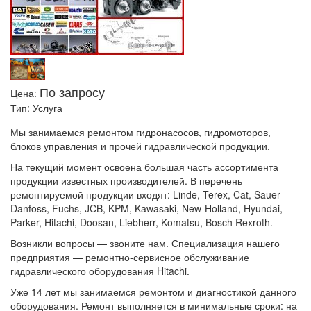
По запросу
Цена:
Тип:
Услуга
Мы занимаемся ремонтом гидронасосов, гидромоторов,
блоков управления и прочей гидравлической продукции.
На текущий момент освоена большая часть ассортимента
продукции известных производителей. В перечень
ремонтируемой продукции входят: Linde, Terex, Cat, Sauer-
Danfoss, Fuchs, JCB, KPM, Kawasaki, New-Holland, Hyundai,
Parker, Hitachi, Doosan, Liebherr, Komatsu, Bosch Rexroth.
Возникли вопросы — звоните нам. Специализация нашего
предприятия — ремонтно-сервисное обслуживание
гидравлического оборудования Hitachi.
Уже 14 лет мы занимаемся ремонтом и диагностикой данного
оборудования. Ремонт выполняется в минимальные сроки: на