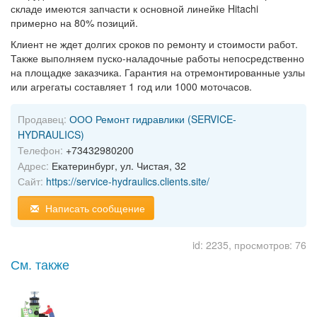
складе имеются запчасти к основной линейке Hitachi
примерно на 80% позиций.
Клиент не ждет долгих сроков по ремонту и стоимости работ.
Также выполняем пуско-наладочные работы непосредственно
на площадке заказчика. Гарантия на отремонтированные узлы
или агрегаты составляет 1 год или 1000 моточасов.
Продавец:
ООО Ремонт гидравлики (SERVICE-
HYDRAULICS)
Телефон:
+73432980200
Адрес:
Екатеринбург, ул. Чистая, 32
Сайт:
https://service-hydraulics.clients.site/
Написать сообщение
id: 2235, просмотров: 76
См. также