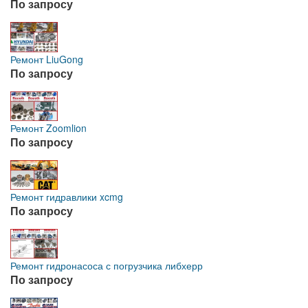
По запросу
Ремонт LiuGong
По запросу
Ремонт Zoomlion
По запросу
Ремонт гидравлики xcmg
По запросу
Ремонт гидронасоса с погрузчика либхерр
По запросу