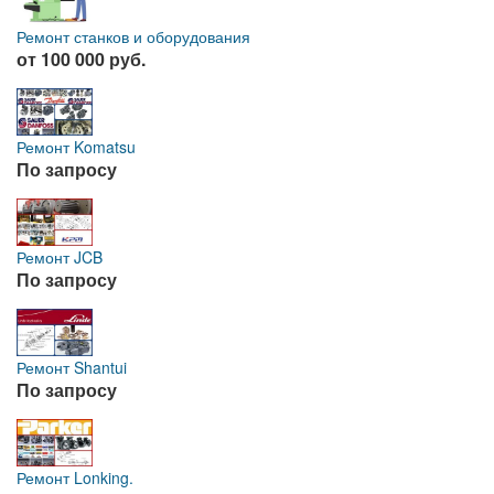
Ремонт станков и оборудования
от 100 000 руб.
Ремонт Komatsu
По запросу
Ремонт JCB
По запросу
Ремонт Shantui
По запросу
Ремонт Lonking.