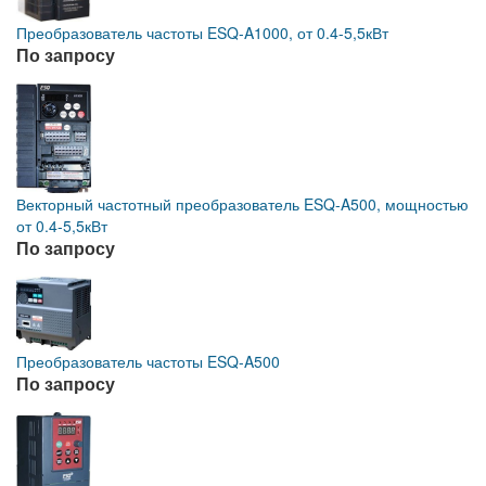
Преобразователь частоты ESQ-A1000, от 0.4-5,5кВт
По запросу
Векторный частотный преобразователь ESQ-A500, мощностью
от 0.4-5,5кВт
По запросу
Преобразователь частоты ESQ-A500
По запросу