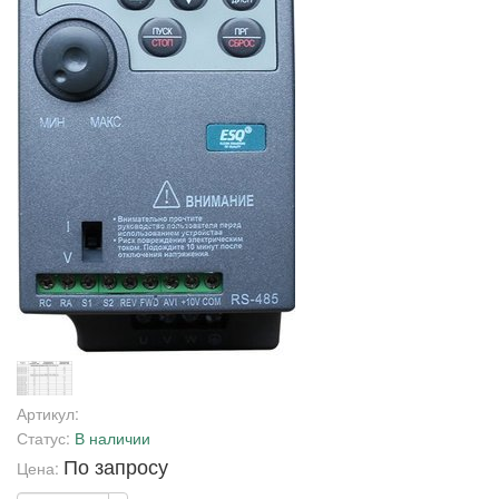
Артикул:
Статус:
В наличии
По запросу
Цена: