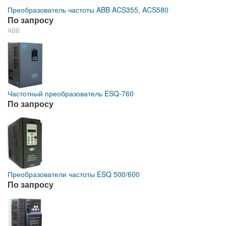
Преобразователь частоты ABB ACS355, ACS580
По запросу
ABB
Частотный преобразователь ESQ-760
По запросу
Преобразователи частоты ESQ 500/600
По запросу