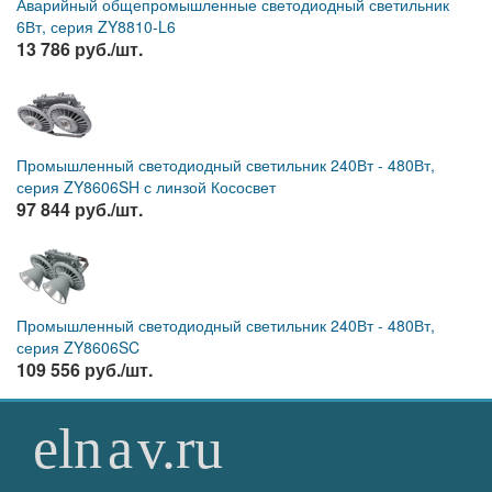
Аварийный общепромышленные светодиодный светильник
6Вт, серия ZY8810-L6
13 786 руб./шт.
Промышленный светодиодный светильник 240Вт - 480Вт,
серия ZY8606SH с линзой Кососвет
97 844 руб./шт.
Промышленный светодиодный светильник 240Вт - 480Вт,
серия ZY8606SC
109 556 руб./шт.