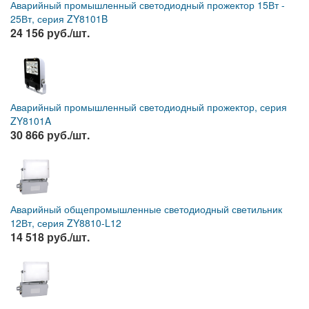
Аварийный промышленный светодиодный прожектор 15Вт -
25Вт, серия ZY8101B
24 156 руб./шт.
Аварийный промышленный светодиодный прожектор, серия
ZY8101A
30 866 руб./шт.
Аварийный общепромышленные светодиодный светильник
12Вт, серия ZY8810-L12
14 518 руб./шт.