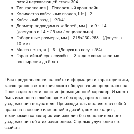
литой нержавеющей стали 304
Тип крепления | Поворотный кронштейн
Количество кабельных вводов, Шт | 2
Кабельный ввод | G3/4″
Диаметр подводимых кабелей, мм | ø 9 ~ 14 –
(доступно ø 14 ~ 25 мм / опционально)
Габаритные размеры, мм | 218х230х268 - (Допуск +/-
10 мм)
Масса нетто, кг | 6 - (Допуск по весу ± 5%)
Гарантийный срок службы | 3 года с возможностью
расширения до 5 лет.
! Вся представленная на сайте информация и характеристики,
касающаяся светотехнического оборудования предоставлена
Производителем и носит информационный характер. И может
быть изменена в любое время без предварительного
уведомления покупателя. Производитель оставляет за собой
право на внесение изменений в дизайн, комплектацию,
технические характеристики изделия без дополнительного
уведомления об этих изменениях. С целью улучшения его
свойств.