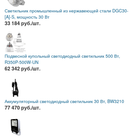
Светильник промышленный из нержавеющей стали DGC30-
[A]-S, мощность 30 Вт
33 184 руб./шт.
Подвесной купольный светодиодный светильник 500 Вт,
R350P-500W-UN
62 342 руб./шт.
Аккумуляторный светодиодный светильник 30 Вт, BW3210
77 470 руб./шт.