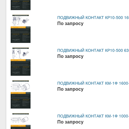
ПОДВИЖНЫЙ КОНТАКТ КР10-500 160
По запросу
ПОДВИЖНЫЙ КОНТАКТ КР10-500 630
По запросу
ПОДВИЖНЫЙ КОНТАКТ КМ-1Ф 1600-2
По запросу
ПОДВИЖНЫЙ КОНТАКТ КМ-1Ф 1000-1
По запросу