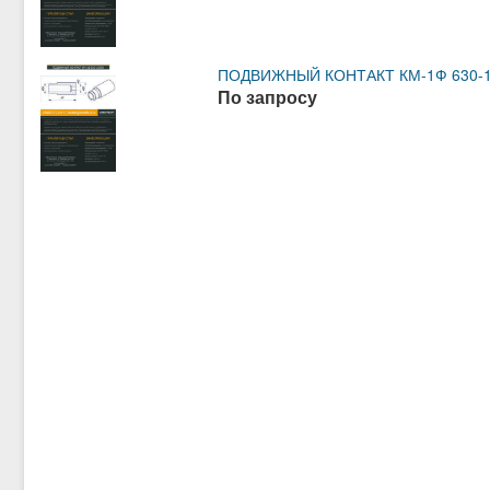
ПОДВИЖНЫЙ КОНТАКТ КМ-1Ф 630-10
По запросу