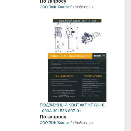
По запросу
ООО ПКФ "Контакт"
/ Чебоксары
ПОДВИЖНЫЙ КОНТАКТ КРУ2-10
1000А 301536.607-01
По запросу
ООО ПКФ "Контакт"
/ Чебоксары