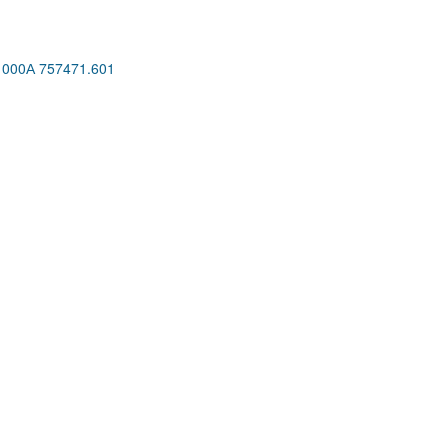
00А 757471.601