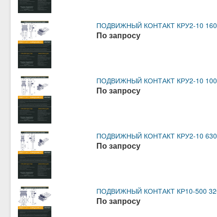
ПОДВИЖНЫЙ КОНТАКТ КРУ2-10 1600
По запросу
ПОДВИЖНЫЙ КОНТАКТ КРУ2-10 1000
По запросу
ПОДВИЖНЫЙ КОНТАКТ КРУ2-10 630А
По запросу
ПОДВИЖНЫЙ КОНТАКТ КР10-500 320
По запросу