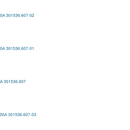
А 301536.607-02
А 301536.607-01
 301536.607
0А 301536.607-03